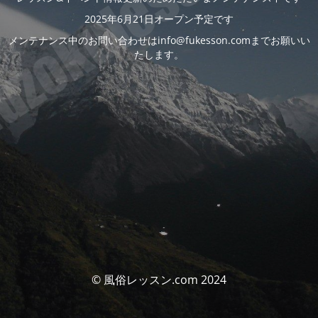
2025年6月21日オープン予定です
メンテナンス中のお問い合わせはinfo@fukesson.comまでお願いい
たします。
© 風俗レッスン.com 2024